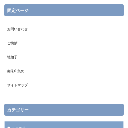
固定ページ
お問い合わせ
ご挨拶
地拍子
御朱印集め
サイトマップ
カテゴリー