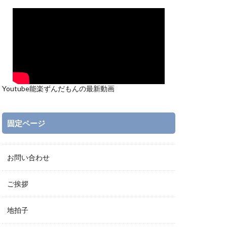
Youtube能楽ずんだもんの最新動画
固定ページ
お問い合わせ
ご挨拶
地拍子