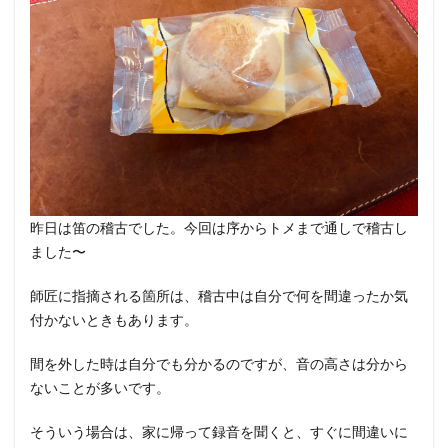
昨日は笛の稽古でした。今回は序からトメまで通しで稽古し
ました〜
師匠に指摘される箇所は、稽古中は自分で何を間違ったか気
付かないときもあります。
間を外した時は自分でも分かるのですが、音の高さは分から
ないことが多いです。
そういう場合は、家に帰って録音を聞くと、すぐに間違いに