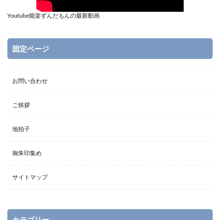
Youtube能楽ずんだもんの最新動画
固定ページ
お問い合わせ
ご挨拶
地拍子
御朱印集め
サイトマップ
カテゴリー