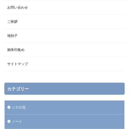
お問い合わせ
ご挨拶
地拍子
御朱印集め
サイトマップ
カテゴリー
シテの花
ノート