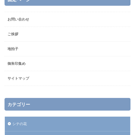
お問い合わせ
ご挨拶
地拍子
御朱印集め
サイトマップ
カテゴリー
シテの花