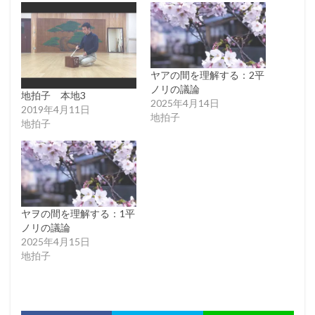
ヤアの間を理解する：2平
ノリの議論
地拍子 本地3
2025年4月14日
2019年4月11日
地拍子
地拍子
ヤヲの間を理解する：1平
ノリの議論
2025年4月15日
地拍子