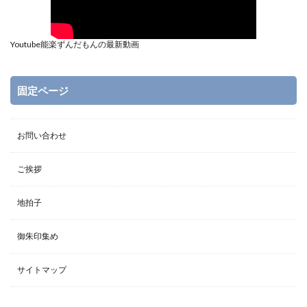
Youtube能楽ずんだもんの最新動画
固定ページ
お問い合わせ
ご挨拶
地拍子
御朱印集め
サイトマップ