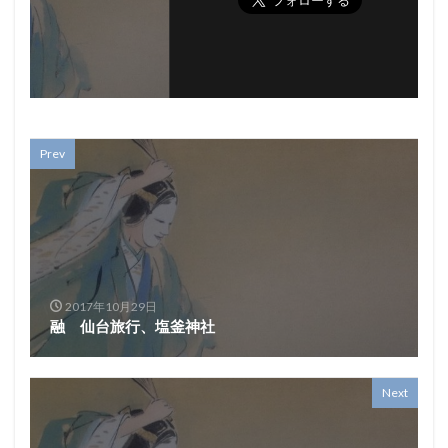
Prev
2017年10月29日
融 仙台旅行、塩釜神社
Next