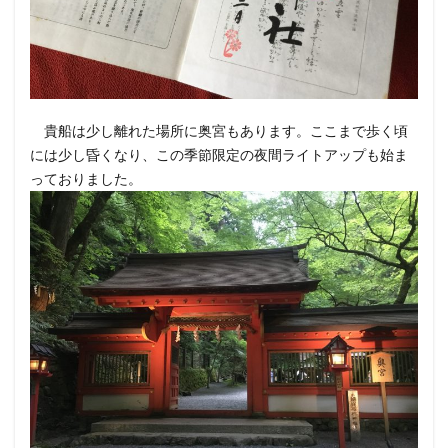
貴船は少し離れた場所に奥宮もあります。ここまで歩く頃
には少し昏くなり、この季節限定の夜間ライトアップも始ま
っておりました。