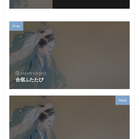
Prev
2023年9月15日
合宿ふたたび
Next