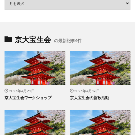
京大宝生会
の最新記事4件
2025年4月21日
2025年4月16日
京大宝生会ワークショップ
京大宝生会の新歓活動