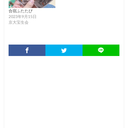
合宿ふたたび
2023年9月15日
京大宝生会