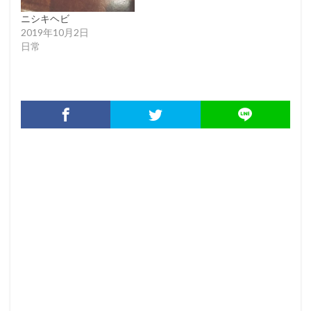
ニシキヘビ
2019年10月2日
日常