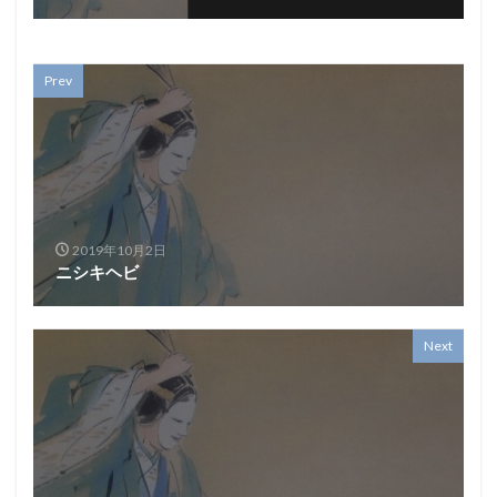
Prev
2019年10月2日
ニシキヘビ
Next