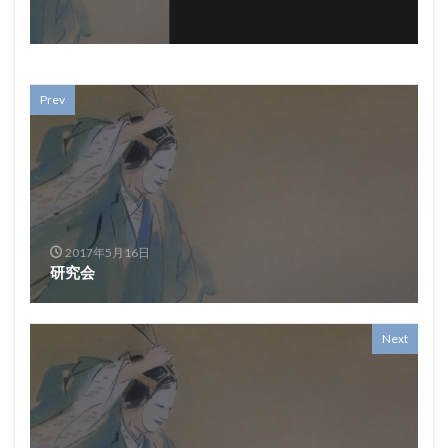
Prev
2017年5月16日
研究会
Next